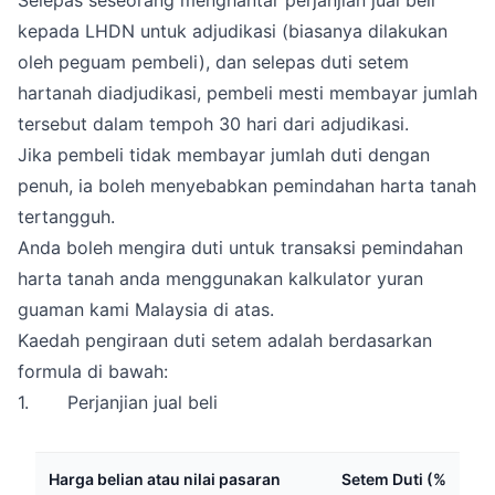
Selepas seseorang menghantar perjanjian jual beli
kepada LHDN untuk adjudikasi (biasanya dilakukan
oleh peguam pembeli), dan selepas duti setem
hartanah diadjudikasi, pembeli mesti membayar jumlah
tersebut dalam tempoh 30 hari dari adjudikasi.
Jika pembeli tidak membayar jumlah duti dengan
penuh, ia boleh menyebabkan pemindahan harta tanah
tertangguh.
Anda boleh mengira duti untuk transaksi pemindahan
harta tanah anda menggunakan kalkulator yuran
guaman kami Malaysia di atas.
Kaedah pengiraan duti setem adalah berdasarkan
formula di bawah:
1. Perjanjian jual beli
Harga belian atau nilai pasaran
Setem Duti (%