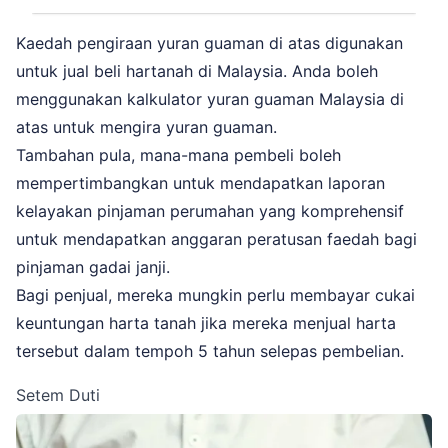
Kaedah pengiraan yuran guaman di atas digunakan
untuk jual beli hartanah di Malaysia. Anda boleh
menggunakan kalkulator yuran guaman Malaysia di
atas untuk mengira yuran guaman.
Tambahan pula, mana-mana pembeli boleh
mempertimbangkan untuk mendapatkan laporan
kelayakan pinjaman perumahan yang komprehensif
untuk mendapatkan anggaran peratusan faedah bagi
pinjaman gadai janji.
Bagi penjual, mereka mungkin perlu membayar cukai
keuntungan harta tanah jika mereka menjual harta
tersebut dalam tempoh 5 tahun selepas pembelian.
Setem Duti