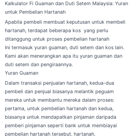
Kalkulator Fi Guaman dan Duti Setem Malaysia: Yuran
untuk Pembelian Hartanah
Apabila pembeli membuat keputusan untuk membeli
hartanah, terdapat beberapa kos yang perlu
ditanggung untuk proses pembelian hartanah
Ini termasuk yuran guaman, duti setem dan kos lain.
Kami akan menerangkan apa itu yuran guaman dan
duti setem dan pengiraannya.
Yuran Guaman
Dalam transaksi penjualan hartanah, kedua-dua
pembeli dan penjual biasanya melantik peguam
mereka untuk membantu mereka dalam proses:
pertama, untuk pembelian hartanah dan kedua,
biasanya untuk mendapatkan pinjaman daripada
pemberi pinjaman seperti bank untuk membiayai
pembelian hartanah tersebut. hartanah.