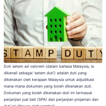
Duti setem ad valorem (dalam bahasa Malaysia, ia
dikenali sebagai ‘setem duti’) adalah duti yang
dikenakan oleh kerajaan Malaysia untuk adjudikasi
mana-mana dokumen yang boleh dikenakan duti.
Dokumen yang boleh dikenakan duti ini termasuk
perjanjian jual beli (SPA) dan perjanjian pinjaman dan