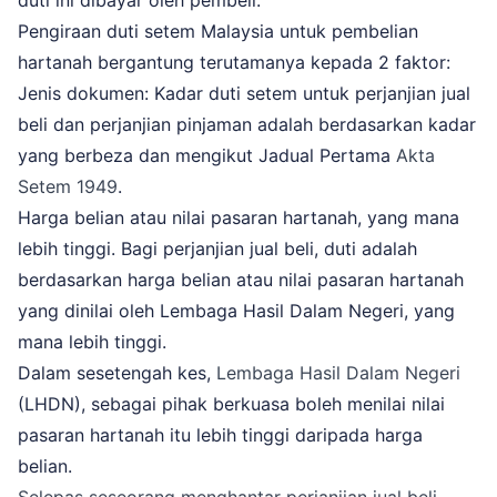
duti ini dibayar oleh pembeli.
Pengiraan duti setem Malaysia untuk pembelian
hartanah bergantung terutamanya kepada 2 faktor:
Jenis dokumen: Kadar duti setem untuk perjanjian jual
beli dan perjanjian pinjaman adalah berdasarkan kadar
yang berbeza dan mengikut Jadual Pertama
Akta
Setem 1949
.
Harga belian atau nilai pasaran hartanah, yang mana
lebih tinggi. Bagi perjanjian jual beli, duti adalah
berdasarkan harga belian atau nilai pasaran hartanah
yang dinilai oleh Lembaga Hasil Dalam Negeri, yang
mana lebih tinggi.
Dalam sesetengah kes,
Lembaga Hasil Dalam Negeri
(LHDN), sebagai pihak berkuasa boleh menilai nilai
pasaran hartanah itu lebih tinggi daripada harga
belian.