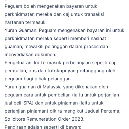
Peguam boleh mengenakan bayaran untuk
perkhidmatan mereka dan caj untuk transaksi
hartanah termasuk:
Yuran Guaman: Peguam mengenakan bayaran ini untuk
perkhidmatan mereka seperti memberi nasihat
guaman, mewakili pelanggan dalam proses dan
menyediakan dokumen.
Pengeluaran: Ini Termasuk perbelanjaan seperti caj
pemfailan, pos dan fotokopi yang ditanggung oleh
peguam bagi pihak pelanggan
Yuran guaman di Malaysia yang dikenakan oleh
peguam cara untuk pembelian (iaitu untuk perjanjian
jual beli-SPA) dan untuk pinjaman (iaitu untuk
perjanjian pinjaman) dikira mengikut Jadual Pertama,
Solicitors Remuneration Order 2023
.
Pengiraan adalah seperti di bawah: