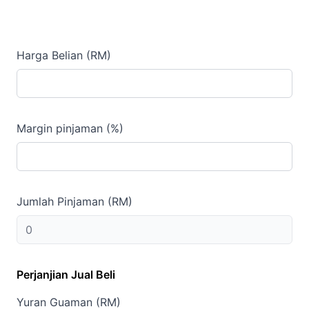
Harga Belian (RM)
Margin pinjaman (%)
Jumlah Pinjaman (RM)
Perjanjian Jual Beli
Yuran Guaman (RM)