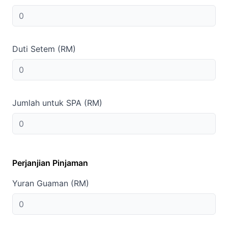
Duti Setem (RM)
Jumlah untuk SPA (RM)
Perjanjian Pinjaman
Yuran Guaman (RM)