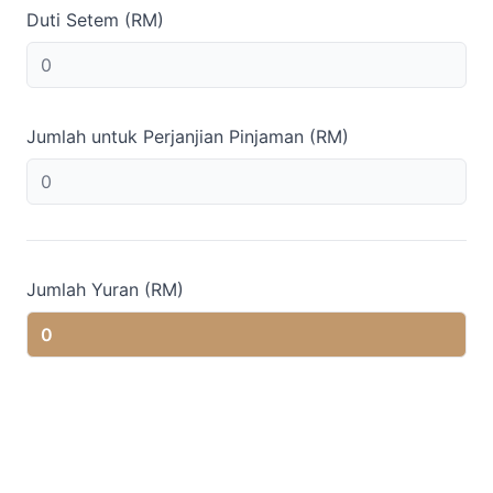
Duti Setem (RM)
Jumlah untuk Perjanjian Pinjaman (RM)
Jumlah Yuran (RM)